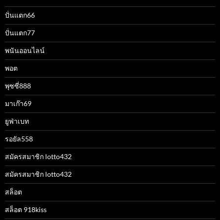
ปั่นแตก66
ปั่นแตก77
พนันออนไลน์
พอต
พุซซี่888
มาเก๊า69
ยูฟ่าเบท
รอยัล558
สมัครสมาชิก lotto432
สมัครสมาชิก lotto432
สล็อต
สล็อต 918kiss