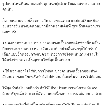
รูปแบบไหนที่เหมาะสมกับทุกคนอยู่แล้วครับผม เพราะว่าแต่ละ
คนนั้น
ก็คาดหมายจากสล็อตต่างกัน บางคนแค่อยากเล่นเพลิดเพลินๆ
ระหว่างวัน บางบุคคลอยากมีส่วนร่วมเต็มที่ สุดแล้วแต่พวกเรา
เลยขอรับ
• มองหาความบรรเทา: บางคนบางครั้งอาจจะคิดว่าสล็อตเป็น
กิจกรรมประกอบระหว่างวันเวลาทำอย่างอื่นเฉยๆก็ได้ครับ ถ้า
เลือกแบบงี้ก็คงจะตรงกับความต้องการจริงๆแน่นอน เพราะไม่
ได้หวังว่าเกมจะเป็นจุดสนใจที่สุดตั้งแต่แรก
• ให้ความเอาใจใส่กับการโฟกัส: บางคนบางครั้งอาจจะช่าง
สังเกตรายละเอียดหรือจับใจไปกับเกม ก็จะเห็นว่าควรโฟกัสเกม
ให้สุดกำลังไปเลยดีกว่า ทำให้ได้รับประสบการณ์การเล่นครบ
ถ้วนบริบูรณ์กว่า และก็มีความต่อเนื่องทางอารมณ์มากกว่าด้วย
• ความพอใจที่เกิดขึ้น: อย่างที่ผมบอก มันไม่มีแบบอย่างไหนที่