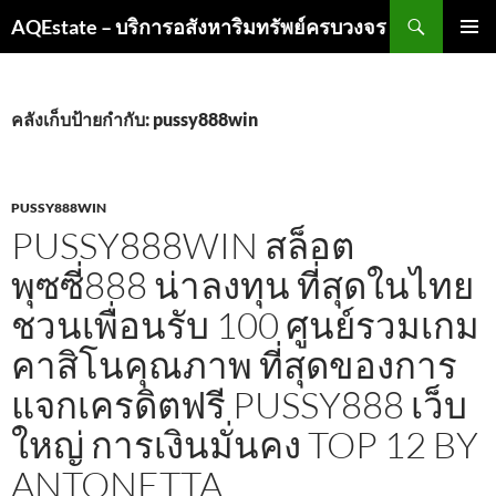
ค้นหา
AQEstate – บริการอสังหาริมทรัพย์ครบวงจร
ข้าม
เมนูหลัก
ไป
ยัง
เนื้อหา
คลังเก็บป้ายกำกับ: pussy888win
PUSSY888WIN
PUSSY888WIN สล็อต
พุซซี่888 น่าลงทุน ที่สุดในไทย
ชวนเพื่อนรับ 100 ศูนย์รวมเกม
คาสิโนคุณภาพ ที่สุดของการ
แจกเครดิตฟรี PUSSY888 เว็บ
ใหญ่ การเงินมั่นคง TOP 12 BY
ANTONETTA