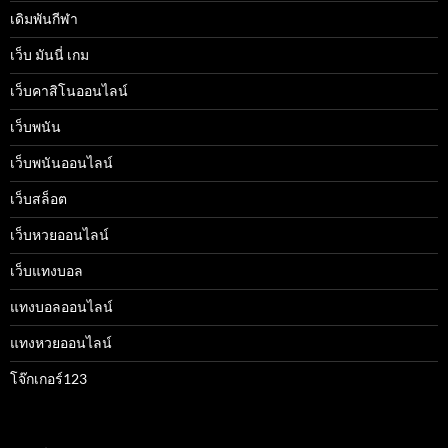
เดิมพันกีฬา
เว็บ มันนี่ เกม
เว็บคาสิโนออนไลน์
เว็บพนัน
เว็บพนันออนไลน์
เว็บสล็อต
เว็บหวยออนไลน์
เว็บแทงบอล
แทงบอลออนไลน์
แทงหวยออนไลน์
โจ๊กเกอร์123