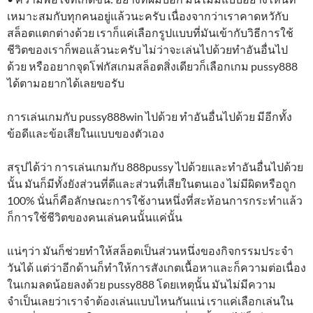
เหมาะสมกับทุกคนอยู่แล้วนะครับ เนื่องจากว่าเราคาดหวักับ
สล็อตแตกต่างด้วย เราก็แค่เลือกรูปแบบที่มันเข้ากับวิธีการใช้
ชีวิตของเราก็พอแล้วนะครับ ไม่ว่าจะเล่นไปด้วยทำอันอื่นไป
ด้วย หรืออยากจุดโฟกัสเกมสล็อตสิ่งเดียวก็เลือกเกม pussy888
ได้ตามอยากได้เลยขอรับ
การเล่นเกมกับ pussy888win ไปด้วย ทำอันอื่นไปด้วย มีอีกทั้ง
ข้อดีและข้อเสียในแบบของตัวเอง
สรุปได้ว่า การเล่นเกมกับ 888pussy ไปด้วยและทำอันอื่นไปด้วย
นั้น มันก็มีทั้งยังส่วนที่ดีและส่วนที่เสียในตนเอง ไม่มีผิดหรือถูก
100% นั่นก็คือลักษณะการใช้งานหนึ่งที่สะท้อนการกระทำแล้ว
ก็การใช้ชีวิตของคนเล่นคนนั้นแค่นั้น
แน่ๆว่า มันก็ช่วยทำให้สล็อตเป็นส่วนหนึ่งของกิจกรรมประจำ
วันได้ แต่ว่าอีกด้านก็ทำให้การสังเกตเนื้อหาและก็ความต่อเนื่อง
ในเกมลดน้อยลงด้วย pussy888 โดยเหตุนั้น มันไม่มีความ
จำเป็นเลยว่าเราจำต้องเล่นแบบไหนกันแน่ เราแค่เลือกเล่นใน