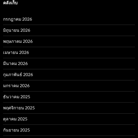
คลังเก็บ
กรกฎาคม 2026
มิถุนายน 2026
พฤษภาคม 2026
เมษายน 2026
มีนาคม 2026
กุมภาพันธ์ 2026
มกราคม 2026
ธันวาคม 2025
พฤศจิกายน 2025
ตุลาคม 2025
กันยายน 2025