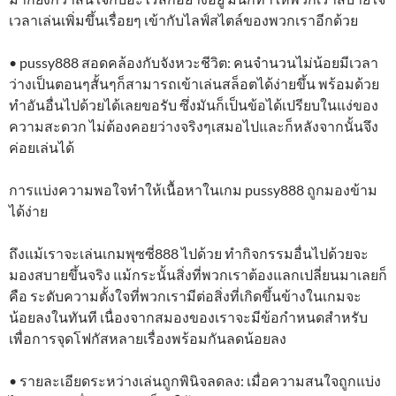
เวลาเล่นเพิ่มขึ้นเรื่อยๆ เข้ากับไลฟ์สไตล์ของพวกเราอีกด้วย
• pussy888 สอดคล้องกับจังหวะชีวิต: คนจำนวนไม่น้อยมีเวลา
ว่างเป็นตอนๆสั้นๆก็สามารถเข้าเล่นสล็อตได้ง่ายขึ้น พร้อมด้วย
ทำอันอื่นไปด้วยได้เลยขอรับ ซึ่งมันก็เป็นข้อได้เปรียบในแง่ของ
ความสะดวก ไม่ต้องคอยว่างจริงๆเสมอไปและก็หลังจากนั้นจึง
ค่อยเล่นได้
การแบ่งความพอใจทำให้เนื้อหาในเกม pussy888 ถูกมองข้าม
ได้ง่าย
ถึงแม้เราจะเล่นเกมพุซซี่888 ไปด้วย ทำกิจกรรมอื่นไปด้วยจะ
มองสบายขึ้นจริง แม้กระนั้นสิ่งที่พวกเราต้องแลกเปลี่ยนมาเลยก็
คือ ระดับความตั้งใจที่พวกเรามีต่อสิ่งที่เกิดขึ้นข้างในเกมจะ
น้อยลงในทันที เนื่องจากสมองของเราจะมีข้อกำหนดสำหรับ
เพื่อการจุดโฟกัสหลายเรื่องพร้อมกันลดน้อยลง
• รายละเอียดระหว่างเล่นถูกพินิจลดลง: เมื่อความสนใจถูกแบ่ง