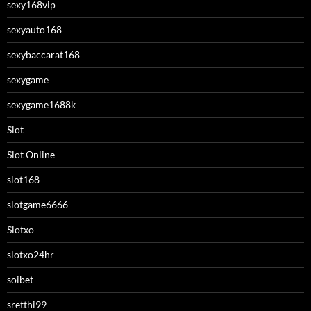
sexy168vip
sexyauto168
sexybaccarat168
sexygame
sexygame1688k
Slot
Slot Online
slot168
slotgame6666
Slotxo
slotxo24hr
soibet
sretthi99