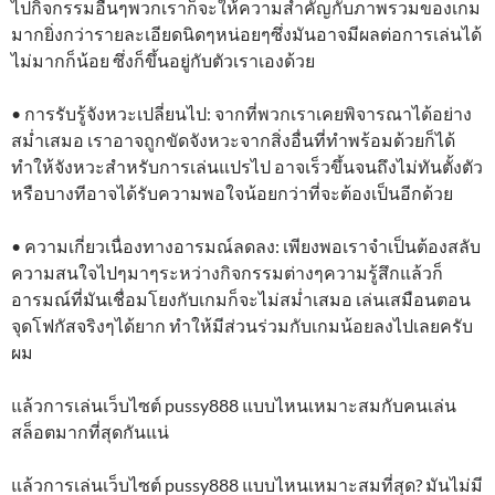
ไปกิจกรรมอื่นๆพวกเราก็จะให้ความสำคัญกับภาพรวมของเกม
มากยิ่งกว่ารายละเอียดนิดๆหน่อยๆซึ่งมันอาจมีผลต่อการเล่นได้
ไม่มากก็น้อย ซึ่งก็ขึ้นอยู่กับตัวเราเองด้วย
• การรับรู้จังหวะเปลี่ยนไป: จากที่พวกเราเคยพิจารณาได้อย่าง
สม่ำเสมอ เราอาจถูกขัดจังหวะจากสิ่งอื่นที่ทำพร้อมด้วยก็ได้
ทำให้จังหวะสำหรับการเล่นแปรไป อาจเร็วขึ้นจนถึงไม่ทันตั้งตัว
หรือบางทีอาจได้รับความพอใจน้อยกว่าที่จะต้องเป็นอีกด้วย
• ความเกี่ยวเนื่องทางอารมณ์ลดลง: เพียงพอเราจำเป็นต้องสลับ
ความสนใจไปๆมาๆระหว่างกิจกรรมต่างๆความรู้สึกแล้วก็
อารมณ์ที่มันเชื่อมโยงกับเกมก็จะไม่สม่ำเสมอ เล่นเสมือนตอน
จุดโฟกัสจริงๆได้ยาก ทำให้มีส่วนร่วมกับเกมน้อยลงไปเลยครับ
ผม
แล้วการเล่นเว็บไซต์ pussy888 แบบไหนเหมาะสมกับคนเล่น
สล็อตมากที่สุดกันแน่
แล้วการเล่นเว็บไซต์ pussy888 แบบไหนเหมาะสมที่สุด? มันไม่มี