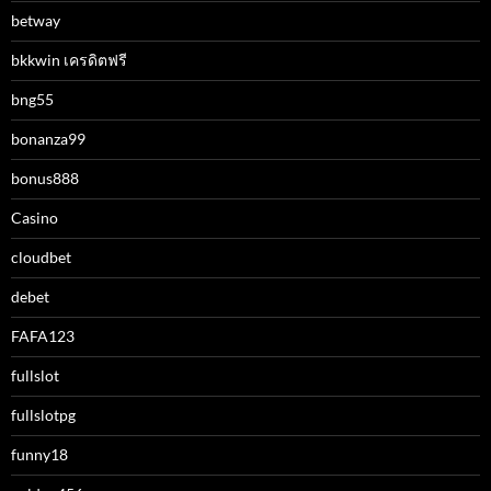
betway
bkkwin เครดิตฟรี
bng55
bonanza99
bonus888
Casino
cloudbet
debet
FAFA123
fullslot
fullslotpg
funny18