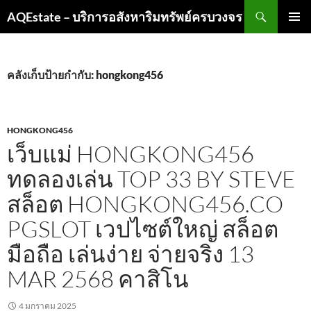
ค้นหา
AQEstate – บริการอสังหาริมทรัพย์ครบวงจร
ข้าม
เมนูหลัก
ไป
ยัง
เนื้อหา
คลังเก็บป้ายกำกับ: hongkong456
HONGKONG456
เว็บแม่ HONGKONG456
ทดลองเล่น TOP 33 BY STEVE
สล็อต HONGKONG456.CO
PGSLOT เวปไซต์ใหญ่ สล็อต
มือถือ เล่นง่าย จ่ายจริง 13
MAR 2568 คาสิโน
4 มกราคม 2025