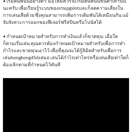
• เริ่มต้นพนันอย่างต่ำ: มือใหม่ควรจะเริ่มต้นพนันขั้นต่ำเท่านั้น
นะครับ เพื่อเรียนรู้ระบบของเกมpgslotและก็ลดความเสี่ยงใน
การเล่นเสียด้วย ซึ่งคุณสามารถเพิ่มการเดิมพันได้เหมือนกัน แม้
จับจังหวะการออกของฟีเจอร์ฟรีสปินหรือโบนัสได้
• กำหนดเป้าหมายสำหรับการทำเงินแล้วก็ขาดทุน: เมื่อใด
ก็ตามเริ่มเล่น คุณควรต้องกำหนดเป้าหมายสำหรับเพื่อการทำ
กำไรและขาดทุนเอาไว้ เพื่อที่คุณจะได้รู้ลิมิตสำหรับเพื่อการ
เล่นhongkong456เสมอ เล่นได้กำไรเท่าไหร่หรือเล่นเสียเท่าใดก็
ต้องเลิกตามที่กำหนดไว้ทันที