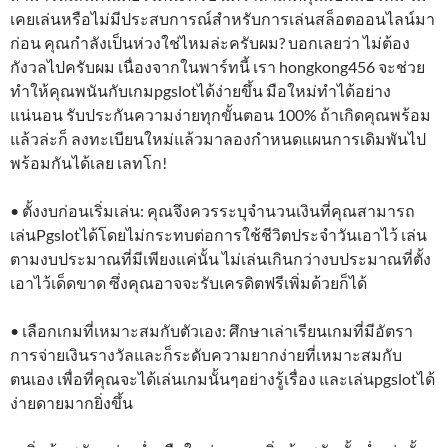
เคยเล่นหรือไม่มีประสบการณ์สำหรับการเล่นสล็อตออนไลน์มา
ก่อน คุณกำลังเป็นห่วงใช่ไหมล่ะครับผม? บอกเลยว่า ไม่ต้อง
กังวลไปครับผม เนื่องจากในพาร์ทนี้ เรา hongkong456 จะช่วย
ทำให้คุณพนันกับเกมpgslotได้ง่ายขึ้น มือใหม่ทำได้อย่าง
แน่นอน รับประกันความง่ายทุกขั้นตอน 100% ถ้าเกิดคุณพร้อม
แล้วล่ะก็ ลงทะเบียนใหม่แล้วมาลองกำหนดแผนการเดิมพันไป
พร้อมกันได้เลย เลทโก!
• ตั้งงบก่อนเริ่มเล่น: คุณจึงควรระบุจำนวนเงินที่คุณสามารถ
เล่นPgslotได้โดยไม่กระทบต่อการใช้ชีวิตประจำวันเอาไว้ เล่น
ตามงบประมาณที่มีเพียงแค่นั้น ไม่เล่นเกินกว่างบประมาณที่ตั้ง
เอาไว้เด็ดขาด ซึ่งคุณอาจจะรับเครดิตฟรีเพิ่มด้วยก็ได้
• เลือกเกมที่เหมาะสมกับตัวเอง: ศึกษาเล่าเรียนเกมที่มีอัตรา
การจ่ายเงินรางวัลและก็ระดับความยากง่ายที่เหมาะสมกับ
ตนเอง เพื่อที่คุณจะได้เล่นเกมนั้นๆอย่างรู้เรื่อง และเล่นpgslotได้
ง่ายดายมากยิ่งขึ้น