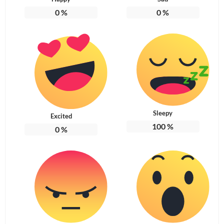
0
%
0
%
Sleepy
Excited
100
%
0
%