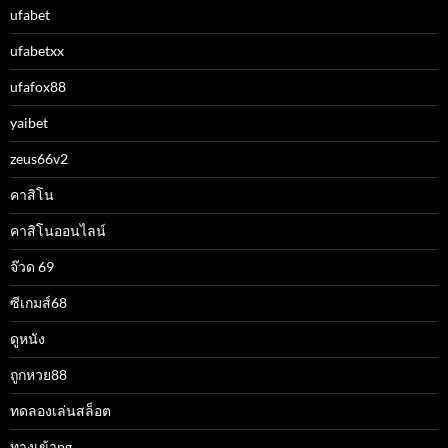
ufabet
ufabetxx
ufafox88
yaibet
zeus66v2
คาสิโน
คาสิโนออนไลน์
จ๊วด 69
ซีเกมส์68
ดูหนัง
ถูกหวย88
ทดลองเล่นสล็อต
ทางเข้าpg