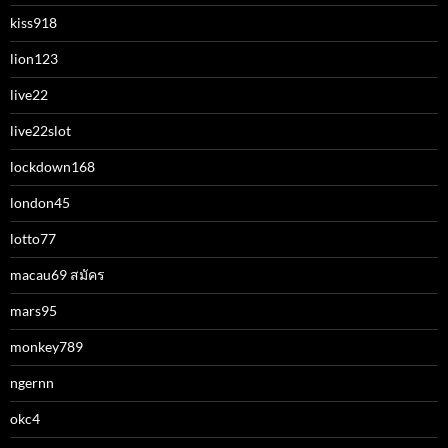
kiss918
lion123
live22
live22slot
lockdown168
london45
lotto77
macau69 สมัคร
mars95
monkey789
ngernn
okc4