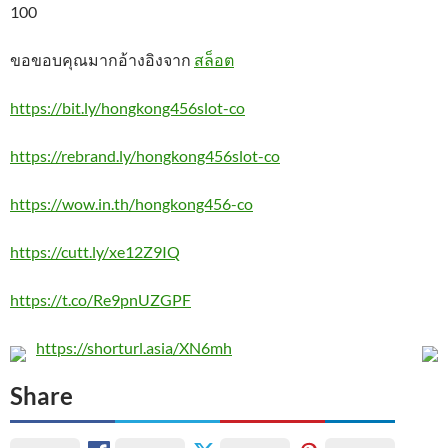
100
ขอขอบคุณมากอ้างอิงจาก
สล็อต
https://bit.ly/hongkong456slot-co
https://rebrand.ly/hongkong456slot-co
https://wow.in.th/hongkong456-co
https://cutt.ly/xe12Z9IQ
https://t.co/Re9pnUZGPF
https://shorturl.asia/XN6mh
Share