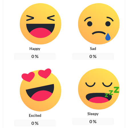
Happy
Sad
0
%
0
%
Sleepy
Excited
0
%
0
%