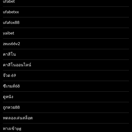
ufabet
ufabetxx
ufafox88
yaibet
zeus66v2
คาสิโน
คาสิโนออนไลน์
จ๊วด 69
ซีเกมส์68
ดูหนัง
ถูกหวย88
ทดลองเล่นสล็อต
ทางเข้าpg