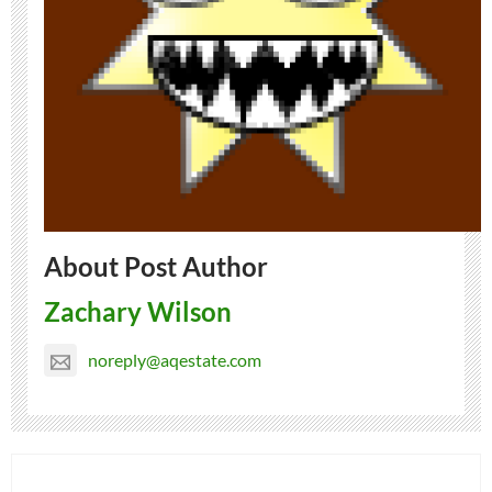
About Post Author
Zachary Wilson
noreply@aqestate.com