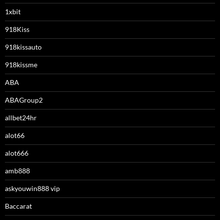
1xbit
918Kiss
918kissauto
918kissme
ABA
ABAGroup2
allbet24hr
alot66
alot666
amb888
askyouwin888 vip
Baccarat