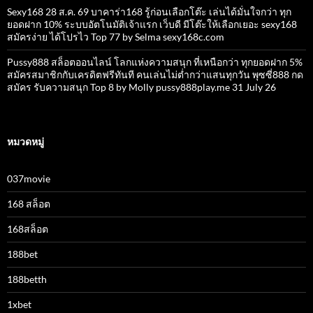
Sexy168 28 ส.ค. 69 บาคาร่า168 รู้ก่อนเลือกโต๊ะ เล่นได้มั่นใจกว่า ทุก
ยอดฝาก 10% ระบบอัตโนมัติเจ้าแรก เว็บดี มีโต๊ะให้เลือกเยอะ sexy168
สมัครง่าย ได้โปรไว Top 77 by Selma sexy168c.com
Pussy888 สล็อตออนไลน์ โลกแห่งความสนุก ที่เหนือกว่า ทุกยอดฝาก 5%
สมัครสมาชิกกับเครดิตฟรีทันที คนเล่นไม่ต่ำกว่าแสนทุกวัน พุซซี่888 กด
สมัคร รับความสนุก Top 8 by Molly pussy888play.me 31 July 26
หมวดหมู่
037movie
168 สล็อต
168สล็อต
188bet
188betth
1xbet