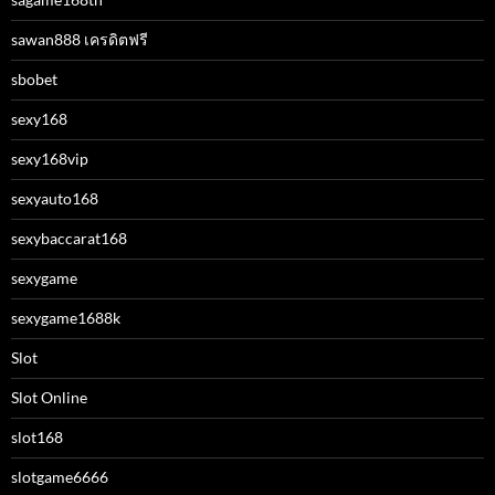
sawan888 เครดิตฟรี
sbobet
sexy168
sexy168vip
sexyauto168
sexybaccarat168
sexygame
sexygame1688k
Slot
Slot Online
slot168
slotgame6666