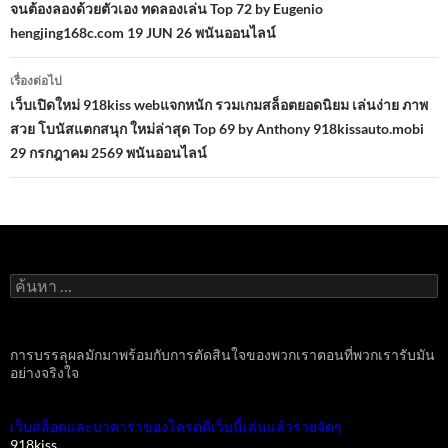
จนต้องลองด้วยตัวเอง ทดลองเล่น Top 72 by Eugenio
เรื่อง
hengjing168c.com 19 JUN 26 พนันออนไลน์
เรื่องต่อไป
เว็บเปิดใหม่ 918kiss webแจกหนัก รวมเกมสล็อตยอดนิยม เล่นง่าย ภาพ
สวย โบนัสแตกสนุก ใหม่ล่าสุด Top 69 by Anthony 918kissauto.mobi
29 กรกฎาคม 2569 พนันออนไลน์
ค้นหา
สำหรับ:
การบรรลุผลมักมาพร้อมกับการตัดสินใจของพวกเราตอนที่พวกเรารับมัน
อย่างจริงใจ
เว็บสล็อตและบาคาร่าของโครตดีเว็บนี้เล่นแล้วรวยจัดๆ
918kiss