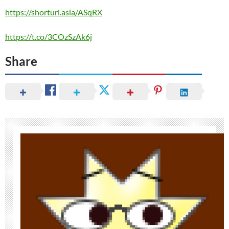
https://shorturl.asia/ASqRX
https://t.co/3COzSzAk6j
Share