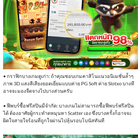
• กราฟิกบางเกมดูเก่า: ถ้าคุณชอบเกมคาสิโนแนวอนิเมชั่นล้ำๆ
ภาพ 3D แสงสีเสียงยอดเยี่ยมแบบค่าย PG Soft ค่าย Slotxo บางที
อาจจะมองจืดจางไปบางส่วนครับ
• ฟีพบร์ซื้อฟรีสปินมีจำกัด: บางเกมไม่สามารถซื้อฟีพบร์ฟรีสปิน
ได้ ต้องอาศัยผู้กระทำดหมุนหา Scatter เอง ซึ่งบางครั้งก็อาจจะ
ผิดใจสายใจร้อนที่ถูกใจผ่านไปลุ้นรอบโบนัสทันที