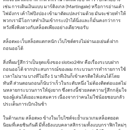
เช่น การเดินเงินแบบ มาร์ติงเกล (Martingale) หรือการอ่านเค้า
ไพ่มังกร เค้าไพ่ปิงปอง เข้ามาดัดแปลงร่วมด้วย มันจะช่วยทำให้
พวกเรามีโอกาสทำเงินเข้ากระเป๋าได้นิ่งและก็มั่นคงกว่าการ
หวังพึ่งพิงดวงกับสล็อตเพียงอย่างเดียวขอรับ
สล็อตxo เว็บสล็อตแตกหนัก เว็บไซต์ตรงไม่ผ่านเอเย่นต์ ฝาก
ถอนออโต้
สิ่งที่ผมรู้สึกว่าเป็นจุดแข็งของ slotxo24hr คือเรื่องระบบฝาก
ถอนออโต้ จากประสบการณ์ของผม กระบวนการทำรายการใช้
เวลาไม่นาน บางทีไม่ถึง 1 นาทีเงินก็เข้าเครดิตให้เล่นได้โดย
ทันที ส่วนตอนถอนก็นับว่าเร็วในระดับหนึ่ง ไม่ต้องติดต่อแอดไม่
นหลายกระบวนการให้ยุ่งยาก ซึ่งตรงนี้ช่วยลดความรู้สึกกลุ้มใจ
ของผู้เล่นได้เยอะพอสมควร เนื่องจากว่าคนไม่ใช่น้อยชอบกลัว
ประเด็นการเบิกเงินช้า
ในด้านเกม สล็อตxo ข้างในเว็บไซต์จะย้ำแนวเกมสล็อตยอด
นิยมที่เคยชินกันดี มีทั้งยังแบบคลาสสิกรวมทั้งแบบกราฟิกใหม่ๆ