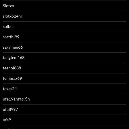
Slotxo
slotxo24hr
soibet
sretthi99
ssgame666
tangtem168
teenoi888
temmax69
texas24
ufa191 ทางเข้า
ufa8997
ufa9