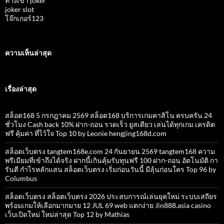
ทางเข้า joker
joker slot
โจ๊กเกอร์123
ความเห็นล่าสุด
เรื่องล่าสุด
สล็อต168 5 กรกฎาคม 2569 สล็อต168 บริการเกมคาสิโน ครบครัน 24
ชั่วโมง Cash back 10% ฝาก-ถอน รวดเร็ว ยูสเดียว เล่นได้ทุกเกม เครดิต
ฟรี คุ้มค่า ที่ไว้ใจ Top 10 by Leonie hengjing168d.com
สล็อตเว็บตรง tangtem168e.com 24 กันยายน 2569 tangtem168 ความ
พรีเมียมที่เข้าถึงได้จริง ฝากนี้เกินคุ้มรับทุนฟรี 100 ฝาก-ถอน อัตโนมัติ กา
รันตี กำไรหลักแสน สล็อตเว็บตรง เริ่มก่อนวันนี้ มีลุ้นก่อนใคร Top 96 by
Columbus
สล็อตเว็บตรง สล็อตเว็บตรง 2026 ประสบการณ์เล่นยุคใหม่ ระบบเสถียร
พร้อมเกมให้เลือกมากมาย 12 JUL 69 web แตกง่าย Jin888.asia casino
เว็บเปิดใหม่ ใหม่ล่าสุด Top 12 by Mathias