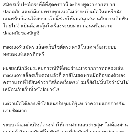
สมัครเว็บไซต์ตรงที่ดีที่สุดคราวนี้ จะต้องพูดว่า ง่าย สบาย
ปลอดภัย และก็มีเกมครบทุกแนว ไม่ว่าจะเป็นมือใหม่หรือนัก
เล่นพนันก็เล่นได้สบาย เว็บนี้ช่วยให้ผมสนุกสนานกับการเดิมพัน
โดยไม่จำเป็นต้องกลุ้มใจเรื่องระบบฝาก-ถอนหรือความ
ปลอดภัยของบัญชี
macau69 สมัคร สล็อตเว็บไซต์ตรง คาสิโนสด พร้อมระบบ
ทดลองเล่นเครดิตฟรี
ผมชอบนึกถึงประสบการณ์ที่พึ่งจะผ่านมาจากการทดลองเล่น
macau69 สล็อตเว็บตรง แล้วก็ คาสิโนสด ผ่านมือถือของตัวเอง
คราวแรกที่ได้ยินคำว่า “สล็อตเว็บตรง” ผมก็ยังไม่มั่นใจว่ามันไม่
เหมือนกับเว็บทั่วๆไปอย่างไร
แต่ว่าเมื่อได้ลองเข้าไปเล่นจริงๆผมก็รู้เลยว่าความแตกต่างกัน
แจ่มชัดมาก
ระบบ สล็อตเว็บไซต์ตรง ทำให้การฝากถอนง่ายสุดๆ ไม่ต้องผ่าน
เอเย่นต์ เงินฝากบัญชีในทันที และที่สำคัญคือเกมแตกง่ายดาย