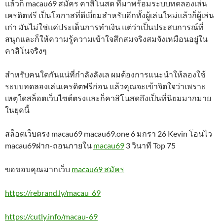
แล้วก็ macau69 สมัคร คาสิโนสด ที่มาพร้อมระบบทดลองเล่น
เครดิตฟรี เป็นโอกาสที่ดีเยี่ยมสำหรับอีกทั้งผู้เล่นใหม่แล้วก็ผู้เล่น
เก่า มันไม่ใช่แค่ประเด็นการทำเงิน แต่ว่าเป็นประสบการณ์ที่
สนุกและก็ให้ความรู้ความเข้าใจสึกสมจริงสมจังเหมือนอยู่ใน
คาสิโนจริงๆ
สำหรับคนใดกันแน่ที่กำลังลังเล ผมต้องการแนะนำให้ลองใช้
ระบบทดลองเล่นเครดิตฟรีก่อน แล้วคุณจะเข้าจิตใจว่าเพราะ
เหตุใดสล็อตเว็บไซต์ตรงและก็คาสิโนสดถึงเป็นที่นิยมมากมาย
ในยุคนี้
สล็อตเว็บตรง macau69 macau69.one 6 มกรา 26 Kevin โอนไว
macau69ฝาก-ถอนภายใน
macau69
3 วินาที Top 75
ขอขอบคุณมากเว็บ
macau69 สมัคร
https://rebrand.ly/macau_69
https://cutly.info/macau-69