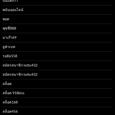
ปั่นแตก77
พนันออนไลน์
พอต
พุซซี่888
มาเก๊า69
ยูฟ่าเบท
รอยัล558
สมัครสมาชิก lotto432
สมัครสมาชิก lotto432
สล็อต
สล็อต 918kiss
สล็อต168
สล็อต456