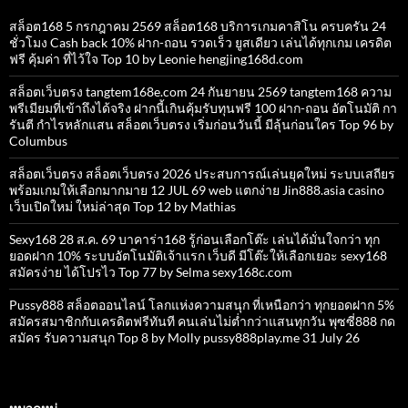
สล็อต168 5 กรกฎาคม 2569 สล็อต168 บริการเกมคาสิโน ครบครัน 24
ชั่วโมง Cash back 10% ฝาก-ถอน รวดเร็ว ยูสเดียว เล่นได้ทุกเกม เครดิต
ฟรี คุ้มค่า ที่ไว้ใจ Top 10 by Leonie hengjing168d.com
สล็อตเว็บตรง tangtem168e.com 24 กันยายน 2569 tangtem168 ความ
พรีเมียมที่เข้าถึงได้จริง ฝากนี้เกินคุ้มรับทุนฟรี 100 ฝาก-ถอน อัตโนมัติ กา
รันตี กำไรหลักแสน สล็อตเว็บตรง เริ่มก่อนวันนี้ มีลุ้นก่อนใคร Top 96 by
Columbus
สล็อตเว็บตรง สล็อตเว็บตรง 2026 ประสบการณ์เล่นยุคใหม่ ระบบเสถียร
พร้อมเกมให้เลือกมากมาย 12 JUL 69 web แตกง่าย Jin888.asia casino
เว็บเปิดใหม่ ใหม่ล่าสุด Top 12 by Mathias
Sexy168 28 ส.ค. 69 บาคาร่า168 รู้ก่อนเลือกโต๊ะ เล่นได้มั่นใจกว่า ทุก
ยอดฝาก 10% ระบบอัตโนมัติเจ้าแรก เว็บดี มีโต๊ะให้เลือกเยอะ sexy168
สมัครง่าย ได้โปรไว Top 77 by Selma sexy168c.com
Pussy888 สล็อตออนไลน์ โลกแห่งความสนุก ที่เหนือกว่า ทุกยอดฝาก 5%
สมัครสมาชิกกับเครดิตฟรีทันที คนเล่นไม่ต่ำกว่าแสนทุกวัน พุซซี่888 กด
สมัคร รับความสนุก Top 8 by Molly pussy888play.me 31 July 26