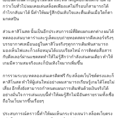
กว่าเว็บทั่วไป ผมเคยเล่นสล็อตเพียงแค่ไม่กี่รอบก็สามารถได้
กำไรกลับมาได้ นี่ทำให้ผมรู้สึกบันเทิงใจและตื่นเต้นเมื่อใดก็ตา
มกดสปิน
ส่วน คาสิโนสด นั้นเป็นอีกประสบการณ์ที่ผิดแผกแตกต่าง ผมได้
ทดลองเล่นบาคาร่าและรูเล็ตแบบถ่ายทอดสดจากดีลเลอร์จริงๆ
บรรยากาศเหมือนอยู่ในคาสิโนจริงๆทุกการเดิมพันสามารถ
มองเห็นไพ่และก็วงล้อหมุนได้แบบเรียลไทม์ การติดต่อสื่อสาร
กับดีลเลอร์ผ่านแชตสดทำให้ไม่รู้สึกว่ากำลังเล่นคนเดียว ทำให้
เกมมีความสมจริงและก็บันเทิงใจมากเพิ่มขึ้น
การรวมระบบ ทดลองเล่นเครดิตฟรี กับ สล็อตเว็บไซต์ตรงและก็
คาสิโนสด ทำให้ผู้เล่นใหม่อย่างผมสามารถเรียนรู้เกมได้โดยไม่
เสี่ยง อีกทั้งยังสามารถกำหนดแผนการเดิมพันด้วยเงินจริงได้
อย่างมั่นใจ การเล่นแบบนี้ทำให้ผมรู้สึกไม่มีอันตรายรวมทั้งเชื่อ
ถือในเว็บมากขึ้นเรื่อยๆ
ประสบการณ์คราวนี้ทำให้ผมเห็นกระจ่างเจนว่า สล็อตเว็บตรง