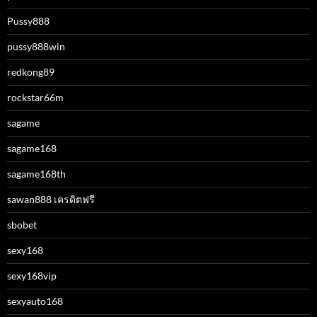
Pussy888
pussy888win
redkong89
rockstar66m
sagame
sagame168
sagame168th
sawan888 เครดิตฟรี
sbobet
sexy168
sexy168vip
sexyauto168