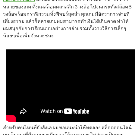
หลายของเกม ตั้งแต่สล็อตคลาสสิก 3 วงล้อ ไปจนกระทั่งสล็อต 5
วงล้อพร้อมกราฟิกรวมทั้งฟีพบร์สุดล้ำ ทุกเกมมีอัตราการจ่ายที่
เที่ยงธรรม แล้วก็หลายเกมผมสามารถทำเงินได้เกินคาด ทำให้
ผมสนุกกับการเรียนแบบอย่างการจ่ายรวมทั้งวางวิธีการเล็กๆ
น้อยๆเพื่อเพิ่มจังหวะชนะ
สำหรับคนไหนที่ยังลังเล ผมขอแนะนำให้ทดลอง สล็อตออนไลน์
บนเว็บตรงที่มีระบบระเบียบออโต้ครบวงจร ไม่ว่าจะเป็นการ