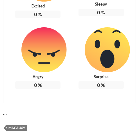
Sleepy
Excited
0
%
0
%
Angry
Surprise
0
%
0
%
…
MACAU69