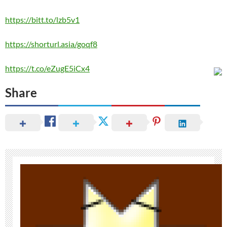
https://bitt.to/lzb5v1
https://shorturl.asia/goqf8
https://t.co/eZugE5iCx4
Share