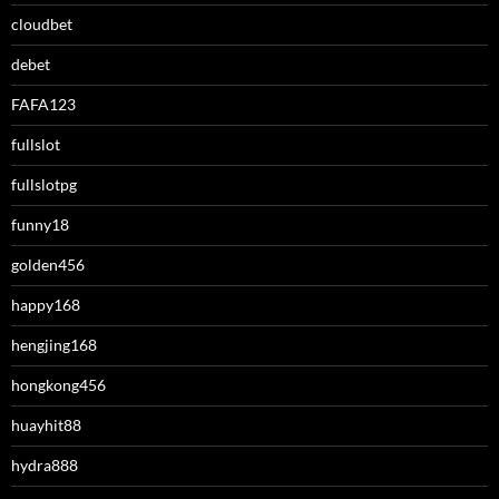
cloudbet
debet
FAFA123
fullslot
fullslotpg
funny18
golden456
happy168
hengjing168
hongkong456
huayhit88
hydra888