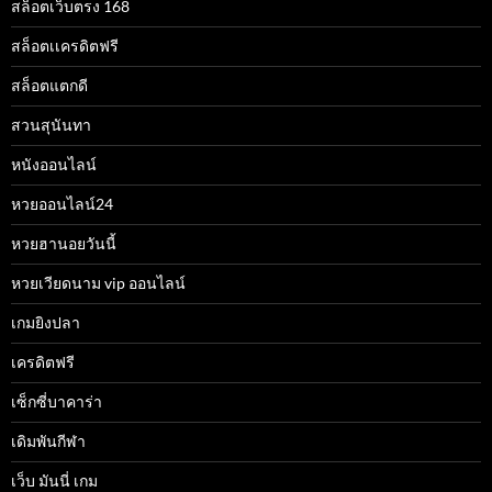
สล็อตเว็บตรง 168
สล็อตเเครดิตฟรี
สล็อตแตกดี
สวนสุนันทา
หนังออนไลน์
หวยออนไลน์24
หวยฮานอยวันนี้
หวยเวียดนาม vip ออนไลน์
เกมยิงปลา
เครดิตฟรี
เซ็กซี่บาคาร่า
เดิมพันกีฬา
เว็บ มันนี่ เกม