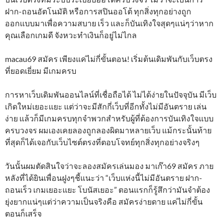
ฝาก-ถอนอัตโนมัติ หรือการสปินออโต้ ทุกสิ่งทุกอย่างถูก
ออกแบบมาเพื่อความสบาย เร็ว และก็บันเทิงใจสุดๆแน่ๆว่าหาก
คุณเลือกเกมดี จังหวะทำเงินก็อยู่ไม่ไกล
macau69 สมัคร เพียงแค่ไม่กี่ขั้นตอน! เริ่มต้นเดิมพันกับเว็บตรง
ที่ยอดเยี่ยม มีเกมครบ
การหาเว็บเดิมพันออนไลน์ที่เชื่อถือได้ ไม่ได้ง่ายในปัจจุบัน มีเว็บ
เกิดใหม่เยอะแยะ แต่ว่าจะมีสักกี่เว็บที่อีกทั้งไม่มีอันตราย เล่น
ง่าย แล้วก็มีเกมครบทุกจำพวกสำหรับผู้ที่ต้องการบันเทิงใจแบบ
ครบวงจร ผมเองเคยลองถูกลองผิดมาหลายเว็บ แม้กระนั้นท้าย
ที่สุดก็ได้เจอกับเว็บไซต์ตรงที่ตอบโจทย์ทุกสิ่งทุกอย่างจริงๆ
วันนั้นผมตัดสินใจว่าจะลองสมัครเล่นมอง มาเก๊า69 สมัคร ภาย
หลังที่ได้ยินเพื่อนฝูงๆชี้แนะว่า “เว็บแห่งนี้ไม่มีอันตราย ฝาก-
ถอนเร็ว เกมเยอะแยะ โบนัสเยอะ” ตอนแรกก็รู้สึกว่ามันจำต้อง
ยุ่งยากแน่ๆแต่ว่าความเป็นจริงคือ สมัครง่ายดาย แค่ไม่กี่ขั้น
ตอนก็เสร็จ