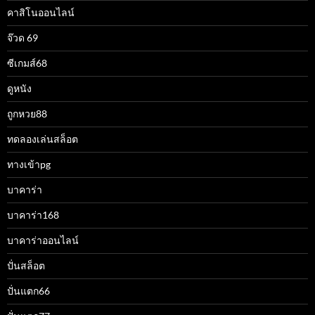
คาสิโนออนไลน์
จ๊วด 69
ซีเกมส์68
ดูหนัง
ถูกหวย88
ทดลองเล่นสล็อต
ทางเข้าpg
บาคาร่า
บาคาร่า168
บาคาร่าออนไลน์
ปั่นสล็อต
ปั่นแตก66