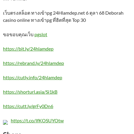
เว็บตรงสล็อต ทางเข้าpg 24Hlamdep.net 6 ตุลา 68 Deborah
casino online ทางเข้าpg ที่ฮิตที่สุด Top 30
ขอขอบคุณเว็บ
pgslot
https://bit.ly/24hlamdep
https://rebrand.ly/24hlamdep
https://cutly.info/24hlamdep
https://shorturl.asia/Si1kB
https://cutt.ly/grFy0Dn6
https://t.co/IfKOSUYOtw