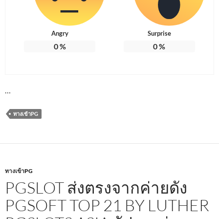
Angry
Surprise
0
%
0
%
…
ทางเข้าPG
ทางเข้าPG
PGSLOT ส่งตรงจากค่ายดัง
PGSOFT TOP 21 BY LUTHER