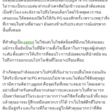
ไม่ว่าจะเป็นระบบล่ม ฝากแล้วเครดิตไม่เข้า ถอนแล้วต้องคอย
เป็นชั่วโมง และยังรวมไปถึงโดนบล็อกโดยไร้เหตุผล เราขอ
เสนอแนะให้ทดลองเปิดใจให้กับ PG มองสักครั้ง เพราะเหตุว่าสิ่ง
ที่เราพบในช่วงที่ผ่านมา มันตรงข้ามกับประสบการณ์แย่ๆพวก
นั้นทั้งหมด
ที่สำคัญเป็น
pgslot
ไม่ใช่แค่เว็บไซต์สล็อตที่มีเกมให้เล่นเยอะ
แม้กระนั้นยังเป็นเว็บที่มีความตั้งใจเนื้อหาในการดูแลผู้เล่นทุก
ระดับ ตั้งแต่การให้บริการที่ตอบไว การอัปเดตเกมที่นำสมัย จน
ไปถึงการออกแบบโปรโมชั่นที่ไม่เอาเปรียบเทียบ
ถ้าเกิดคุณกำลังมองหาเว็บPGที่เริ่มง่าย ระบบลื่นไหล ถอนเงิน
ได้จริง มีเกมค่าย PG ครบแบบไม่ขาด และไม่ต้องใช้ต้นทุนสูง
เรามีความคิดว่า pgslot คือจุดเริ่มที่เหมาะสมมาก โดยเฉพาะ
อย่างยิ่งสำหรับคนที่อยากเล่นยาวๆและมองหาเว็บที่สามารถ
เป็นพาร์ตเนอร์ในระยะยาวมากกว่าแค่ใช้ครั้งเดียวแล้วทิ้ง ลอง
แล้วคุณอาจจะรู้สึกเหมือนพวกเราก็ได้ ว่าเว็บไซต์ดีๆที่ไม่ขาย
ฝัน มีอยู่จริง และก็บางทีก็อาจจะอยู่ใกล้ตัวคุณมากกว่าที่คิด