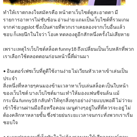
ทำให้เราตกลงใจสมัครคือ หน้าตาเว็บไซต์ดูสะอาดตา มี
รายการอาหารไม่ซับซ้อน อ่านง่าย แถมเป็นเว็บไซต์ที่รวมเกม
จากค่าย pgslot ซึ่งเป็นค่ายที่พวกเราเคยลองจากเว็บอื่นแล้ว
ชอบ ก็เลยนึกในใจว่า โอเค ทดลองดูอีกสักหนึ่งครั้งไม่เสียหาย
เพราะเหตุไรเว็บไซต์สล็อต funny18 ถึงเปลี่ยนเป็นเว็บหลักที่พวก
เราเลือกใช้ตลอดตอนก่อนหน้านี้ที่ผ่านมา
• อินเตอร์เฟซเว็บที่ดูดีใช้งานง่าย ไม่เวียนหัวเวลาเข้าเล่นเป็น
ประจำ
สิ่งหนึ่งที่หลายๆคนมองข้ามเวลาหาเว็บเล่นสล็อต เป็นใบหน้า
ของเว็บไซต์ บางเว็บไซต์มานะทำให้มองแฟนซีจนล้น แม้
กระนั้น funny18 กลับทำให้ทุกสิ่งทุกอย่างง่ายแบบพอดี ไม่ว่าจะ
เข้าใช้งานผ่านมือถือหรือคอม เมนูต่างๆอยู่ในที่ที่ควรจะอยู่ ไม่
ต้องคลิกหาหลายขั้น ซึ่งช่วยย่นระยะเวลาจนกระทั่งพวกเราเริ่ม
ชอบใจ
• ระบบฝากถอนที่เร็วทันใจ ไม่ต้องรอนานให้เสียอารมณ์ตอน