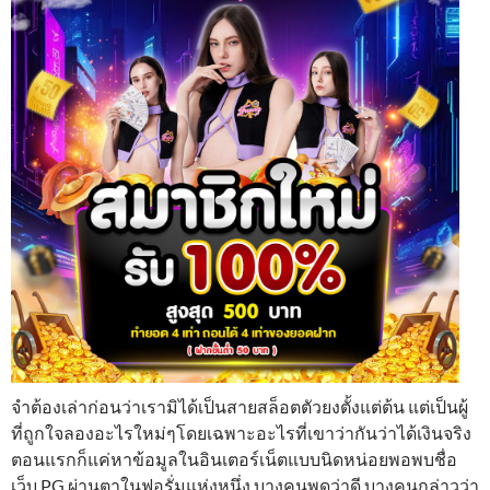
จำต้องเล่าก่อนว่าเรามิได้เป็นสายสล็อตตัวยงตั้งแต่ต้น แต่เป็นผู้
ที่ถูกใจลองอะไรใหม่ๆโดยเฉพาะอะไรที่เขาว่ากันว่าได้เงินจริง
ตอนแรกก็แค่หาข้อมูลในอินเตอร์เน็ตแบบนิดหน่อยพอพบชื่อ
เว็บ PG ผ่านตาในฟอรั่มแห่งหนึ่ง บางคนพูดว่าดี บางคนกล่าวว่า