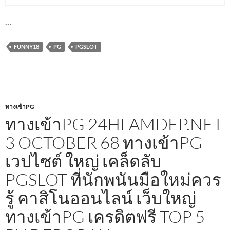
…
FUNNY18
PG
PGSLOT
ทางเข้าPG
ทางเข้าPG 24HLAMDEP.NET
3 OCTOBER 68 ทางเข้าPG
เวปไซต์ ใหญ่ เคล็ดลับ
PGSLOT ที่นักพนันมือใหม่ควร
รู้ คาสิโนออนไลน์ เว็บใหญ่
ทางเข้าPG เครดิตฟรี TOP 5