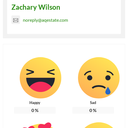
Zachary Wilson
noreply@aqestate.com
Happy
Sad
0
%
0
%