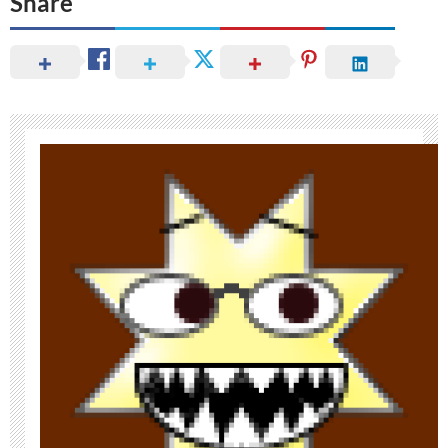
Share