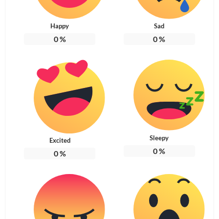
Happy
Sad
0
%
0
%
Sleepy
Excited
0
%
0
%