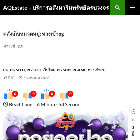
ค้นหา
AQEstate – บริการอสังหาริมทรัพย์ครบวงจร
ข้าม
เมนูหลัก
ไป
ยัง
เนื้อหา
คลังเก็บหมวดหมู่: ทางเข้าpg
ทางเข้าpg
PG
,
PG SLOT
,
PG SLOT เว็บใหม่
,
PG SUPERGAME
,
ทางเข้าPG
ลิงก์
5 มกราคม 2026
0
0
0
0
Read Time:
6 Minute, 58 Second
เว็
บ
ส
ล็