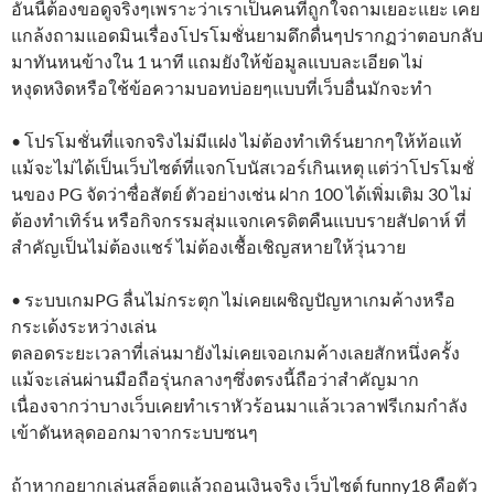
อันนี้ต้องขอดูจริงๆเพราะว่าเราเป็นคนที่ถูกใจถามเยอะแยะ เคย
แกล้งถามแอดมินเรื่องโปรโมชั่นยามดึกดื่นๆปรากฏว่าตอบกลับ
มาทันหนข้างใน 1 นาที แถมยังให้ข้อมูลแบบละเอียด ไม่
หงุดหงิดหรือใช้ข้อความบอทบ่อยๆแบบที่เว็บอื่นมักจะทำ
• โปรโมชั่นที่แจกจริงไม่มีแฝง ไม่ต้องทำเทิร์นยากๆให้ท้อแท้
แม้จะไม่ได้เป็นเว็บไซต์ที่แจกโบนัสเวอร์เกินเหตุ แต่ว่าโปรโมชั่
นของ PG จัดว่าซื่อสัตย์ ตัวอย่างเช่น ฝาก 100 ได้เพิ่มเติม 30 ไม่
ต้องทำเทิร์น หรือกิจกรรมสุ่มแจกเครดิตคืนแบบรายสัปดาห์ ที่
สำคัญเป็นไม่ต้องแชร์ ไม่ต้องเชื้อเชิญสหายให้วุ่นวาย
• ระบบเกมPG ลื่นไม่กระตุก ไม่เคยเผชิญปัญหาเกมค้างหรือ
กระเด้งระหว่างเล่น
ตลอดระยะเวลาที่เล่นมายังไม่เคยเจอเกมค้างเลยสักหนึ่งครั้ง
แม้จะเล่นผ่านมือถือรุ่นกลางๆซึ่งตรงนี้ถือว่าสำคัญมาก
เนื่องจากว่าบางเว็บเคยทำเราหัวร้อนมาแล้วเวลาฟรีเกมกำลัง
เข้าดันหลุดออกมาจากระบบซนๆ
ถ้าหากอยากเล่นสล็อตแล้วถอนเงินจริง เว็บไซต์ funny18 คือตัว