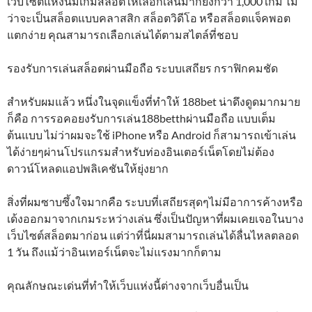
เว็บไซต์แห่งนี้มีเกมสล็อตให้เลือกเล่นมากยิ่งกว่า 1,000 เกม ไม่
ว่าจะเป็นสล็อตแบบคลาสสิก สล็อตวิดีโอ หรือสล็อตแจ็คพอต
แตกง่าย คุณสามารถเลือกเล่นได้ตามสไตล์ที่ชอบ
รองรับการเล่นสล็อตผ่านมือถือ ระบบเสถียร กราฟิกคมชัด
สำหรับผมแล้ว หนึ่งในจุดแข็งที่ทำให้ 188bet น่าดึงดูดมากมาย
ก็คือ การรอคอยงรับการเล่น188betthผ่านมือถือ แบบเต็ม
ต้นแบบ ไม่ว่าผมจะใช้ iPhone หรือ Android ก็สามารถเข้าเล่น
ได้ง่ายๆผ่านโปรแกรมสำหรับท่องอินเตอร์เน็ตโดยไม่ต้อง
ดาวน์โหลดแอปพลิเคชันให้ยุ่งยาก
สิ่งที่ผมซาบซึ้งใจมากคือ ระบบที่เสถียรสุดๆไม่มีอาการค้างหรือ
เด้งออกมาจากเกมระหว่างเล่น ซึ่งเป็นปัญหาที่ผมเคยเจอในบาง
เว็บไซต์สล็อตมาก่อน แต่ว่าที่นี่ผมสามารถเล่นได้ลื่นไหลตลอด
1 วัน ถึงแม้ว่าอินเทอร์เน็ตจะไม่แรงมากก็ตาม
คุณลักษณะเด่นที่ทำให้เว็บแห่งนี้ต่างจากเว็บอื่นเป็น