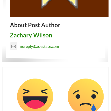
About Post Author
Zachary Wilson
noreply@aqestate.com