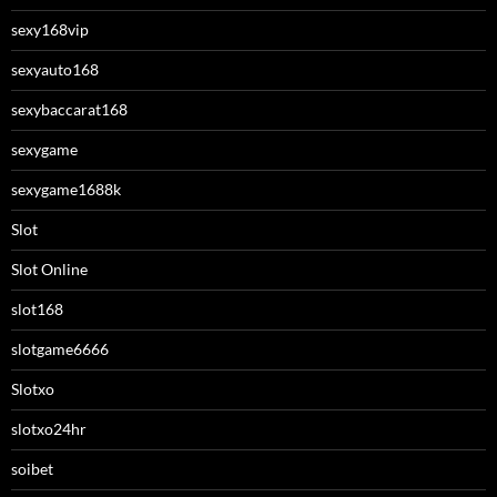
sexy168vip
sexyauto168
sexybaccarat168
sexygame
sexygame1688k
Slot
Slot Online
slot168
slotgame6666
Slotxo
slotxo24hr
soibet