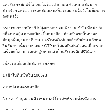
แล้วรับเครดิตฟรี ได้เลย ไม่ต้องฝากก่อน ซึ่งเหมาะสมมาก
สำหรับคนที่ต้องการทดสอบเล่นสล็อตแม้กระนั้นยังไม่ต้องการ
ลงทุนจริง
กระบวนการสมัครก็ไม่ยุ่งยากเลย ผมเพียงแค่เข้าไปที่หน้าเว็บ
สล็อต กดปุ่ม ลงทะเบียนเป็นสมาชิก แล้วหลังจากนั้นกรอก
ข้อมูลพื้นฐาน อาทิเช่น เบอร์โทรศัพท์และก็รหัสผ่าน แล้วกด
ยืนยัน จากนั้นระบบจะส่ง OTP มาให้ผมยืนยันตัวตน เมื่อกรอก
เสร็จผมก็สามารถเข้าสู่ระบบแล้วก็กดรับเครดิตฟรีได้เลย
วิธีลงทะเบียนเป็นสมาชิก สล็อต
1. เข้าไปที่หน้าเว็บ 188betth
2. กดปุ่ม สมัครสมาชิก
3. กรอกข้อมูลส่วนตัว เช่น เบอร์โทรศัพท์ รวมทั้งรหัสผ่าน