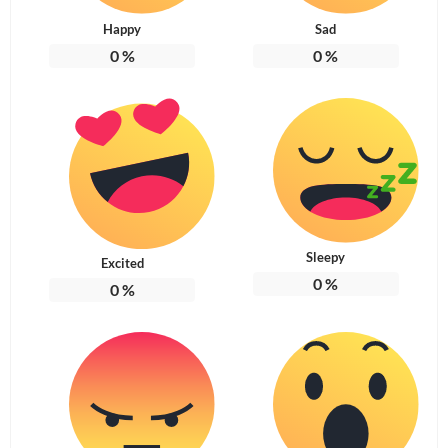
Happy
Sad
0
%
0
%
Sleepy
Excited
0
%
0
%