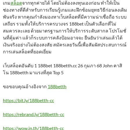
เกม
สล็อต
จากทุกค่ายได้ โดยไม่ต้องลงทุนเองก่อน ทำให้เป็น
ช่องทางที่ดีสำหรับการเรียนรู้เกมและฝึกซ้อมยุทธวิธีก่อนลงเดิม
พันจริง หากคุณกำลังมองหาเว็บสล็อตที่มีความน่าเชื่อถือ ระบบ
เสถียร รวมทั้งให้บริการครบวงจร 188bet เป็นตัวเลือกที่ไม่
สมควรละเลย ด้วยมาตรฐานการให้บริการระดับสากล โปรโมชั่
นที่คุ้มค่า แล้วก็ระบบการคลังป้อมอาจจะ ยืนยันว่าเล่นแล้วได้
เงินจริงอย่างไม่ต้องสงสัย สมัครเลยวันนี้เพื่อสัมผัสประสบการณ์
การเล่นสล็อตที่ยอดเยี่ยม
เว็บสล็อตอันดับ 1 188bet 188betth.cc 26 กุมภา 68 John คาสิ
โน 188betth มาแรงที่สุด Top 5
ขอขอบคุณอ้างอิงจาก
188betth
https://bit.ly/188betth-cc
https://rebrand.ly/188betth-cc
https://wow.in.th/188betth-cc