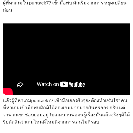
ผู้ที่หาเกมใน puntaek77 เข้ามือพบ มักเริ่มจากการ หยุดเปลี่ยน
ก่อน
แล้วผู้ที่หาเกมpuntaek77 เข้ามือเจอจริงๆจะต้องทำเช่นไร? คน
ที่หาเกมเข้ามือพบมักมิได้ลองเกมมากมายกันหรอกขอรับ แต่
ว่าพวกเขาชอบยอมอยู่กับเกมนานพอจนรู้เรื่องมันแล้วจริงๆมิได้
รีบตัดสินว่าเกมไหนดีไหมดีจากการเล่นไม่กี่รอบ