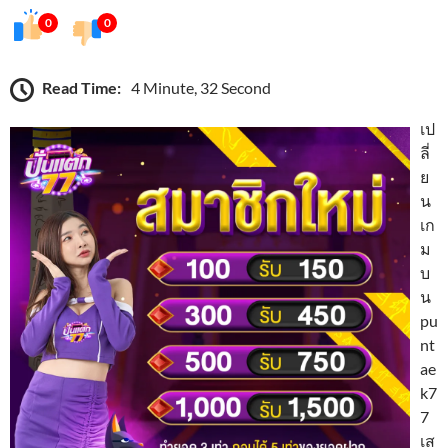
0
0
Read Time:
4 Minute, 32 Second
เป
ลี่
ย
น
เก
ม
บ
น
pu
nt
ae
k7
7
เส