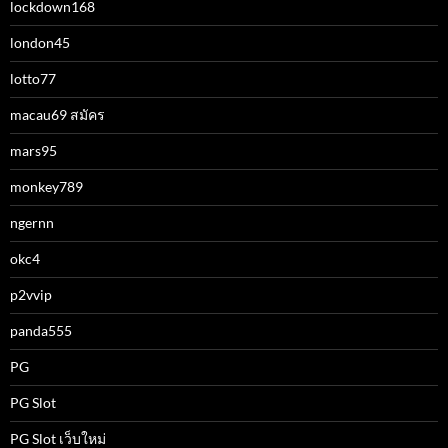
lockdown168
london45
lotto77
macau69 สมัคร
mars95
monkey789
ngernn
okc4
p2vvip
panda555
PG
PG Slot
PG Slot เว็บใหม่