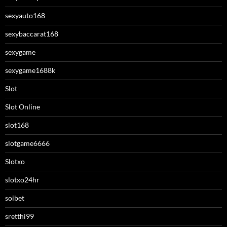
sexyauto168
sexybaccarat168
sexygame
sexygame1688k
Slot
Slot Online
slot168
slotgame6666
Slotxo
slotxo24hr
soibet
sretthi99