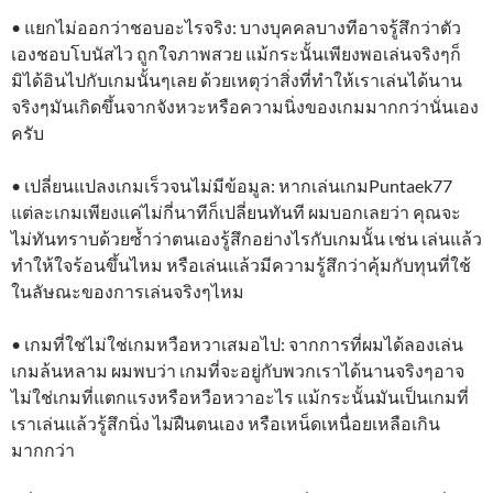
• แยกไม่ออกว่าชอบอะไรจริง: บางบุคคลบางทีอาจรู้สึกว่าตัว
เองชอบโบนัสไว ถูกใจภาพสวย แม้กระนั้นเพียงพอเล่นจริงๆก็
มิได้อินไปกับเกมนั้นๆเลย ด้วยเหตุว่าสิ่งที่ทำให้เราเล่นได้นาน
จริงๆมันเกิดขึ้นจากจังหวะหรือความนิ่งของเกมมากกว่านั่นเอง
ครับ
• เปลี่ยนแปลงเกมเร็วจนไม่มีข้อมูล: หากเล่นเกมPuntaek77
แต่ละเกมเพียงแค่ไม่กี่นาทีก็เปลี่ยนทันที ผมบอกเลยว่า คุณจะ
ไม่ทันทราบด้วยซ้ำว่าตนเองรู้สึกอย่างไรกับเกมนั้น เช่น เล่นแล้ว
ทำให้ใจร้อนขึ้นไหม หรือเล่นแล้วมีความรู้สึกว่าคุ้มกับทุนที่ใช้
ในลัษณะของการเล่นจริงๆไหม
• เกมที่ใช่ไม่ใช่เกมหวือหวาเสมอไป: จากการที่ผมได้ลองเล่น
เกมล้นหลาม ผมพบว่า เกมที่จะอยู่กับพวกเราได้นานจริงๆอาจ
ไม่ใช่เกมที่แตกแรงหรือหวือหวาอะไร แม้กระนั้นมันเป็นเกมที่
เราเล่นแล้วรู้สึกนิ่ง ไม่ฝืนตนเอง หรือเหน็ดเหนื่อยเหลือเกิน
มากกว่า