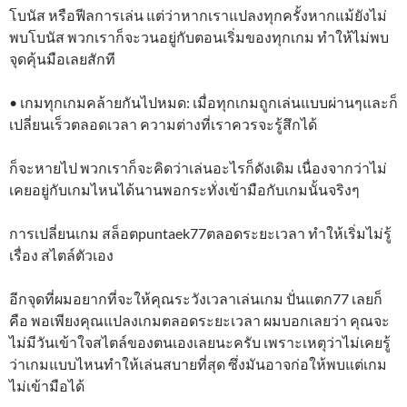
โบนัส หรือฟีลการเล่น แต่ว่าหากเราแปลงทุกครั้งหากแม้ยังไม่
พบโบนัส พวกเราก็จะวนอยู่กับตอนเริ่มของทุกเกม ทำให้ไม่พบ
จุดคุ้นมือเลยสักที
• เกมทุกเกมคล้ายกันไปหมด: เมื่อทุกเกมถูกเล่นแบบผ่านๆและก็
เปลี่ยนเร็วตลอดเวลา ความต่างที่เราควรจะรู้สึกได้
ก็จะหายไป พวกเราก็จะคิดว่าเล่นอะไรก็ดังเดิม เนื่องจากว่าไม่
เคยอยู่กับเกมไหนได้นานพอกระทั่งเข้ามือกับเกมนั้นจริงๆ
การเปลี่ยนเกม สล็อตpuntaek77ตลอดระยะเวลา ทำให้เริ่มไม่รู้
เรื่อง สไตล์ตัวเอง
อีกจุดที่ผมอยากที่จะให้คุณระวังเวลาเล่นเกม ปั่นแตก77 เลยก็
คือ พอเพียงคุณแปลงเกมตลอดระยะเวลา ผมบอกเลยว่า คุณจะ
ไม่มีวันเข้าใจสไตล์ของตนเองเลยนะครับ เพราะเหตุว่าไม่เคยรู้
ว่าเกมแบบไหนทำให้เล่นสบายที่สุด ซึ่งมันอาจก่อให้พบแต่เกม
ไม่เข้ามือได้