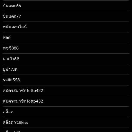
ปั่นแตก66
ปั่นแตก77
พนันออนไลน์
พอต
พุซซี่888
มาเก๊า69
ยูฟ่าเบท
รอยัล558
สมัครสมาชิก lotto432
สมัครสมาชิก lotto432
สล็อต
สล็อต 918kiss