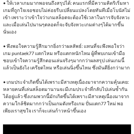
• ให้เวลาเกมมากพอจนถึงสรุปได้: คนแรกที่มีความคิดริเริ่มหา
เกมที่ถูกใจเจอชอบไม่ค่อยรีบเปลี่ยนแปลงโดยทันทีเมื่อโบนัสไม่
เข้า เพราะว่าเข้าใจว่าเกมสล็อตจะต้องใช้เวลาในการจับจังหวะ
และเมื่อเล่นไปนานๆตลอดก็จะจับจังหวะเกมต่างๆได้มากขึ้น
นั่นเอง
• พึงพอใจความรู้สึกมากยิ่งกว่าผลลัพธ์: แทนที่จะพึงพอใจว่า
เกม puntaek77 แตกไหม หรือแตกหนักไหม ผู้ที่พบเกมเข้ามือ
ชอบเข้าใจความรู้สึกตอนเล่นจริงๆมากกว่าผลสรุป เล่นเกมนี้
แล้วเป็นยังไง เครียดไหม หรือเล่นนิ่งขึ้นไหม ซึ่งมันดียิ่งกว่ามาก
• เกมประจำเกิดขึ้นได้เพราะมีสาเหตุเนื่องมาจากความคุ้นเคย:
หลายคนที่เล่นสล็อตมานานจะมีเกมประจำที่กลับไปเล่นซ้ำกัน
ได้อยู่แล้ว ซึ่งเกมพวกนี้มักเกิดขึ้นได้เพราะมีสาเหตุเนื่องมาจาก
ความใกล้ชิดมากกว่าเป็นเกมดังหรือเกม ปั่นแตก77 ใหม่ พอ
เพียงเราสุขใจ เราก็จะเล่นก้าวหน้าขึ้นเอง