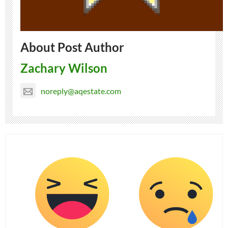
About Post Author
Zachary Wilson
noreply@aqestate.com