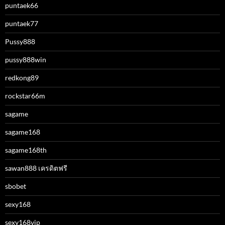
puntaek66
puntaek77
Pussy888
pussy888win
redkong89
rockstar66m
sagame
sagame168
sagame168th
sawan888 เครดิตฟรี
sbobet
sexy168
sexy168vip