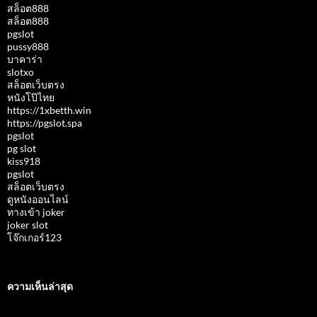
สล็อต888
สล็อต888
pgslot
pussy888
บาคาร่า
slotxo
สล็อตเว็บตรง
หนังโป๊ไทย
https://1xbetth.win
https://pgslot.spa
pgslot
pg slot
kiss918
pgslot
สล็อตเว็บตรง
ดูหนังออนไลน์
ทางเข้า joker
joker slot
โจ๊กเกอร์123
ความเห็นล่าสุด