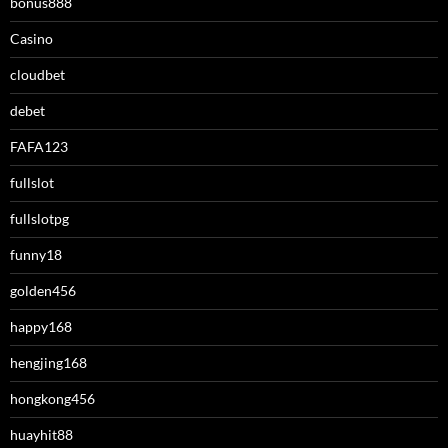
bonus888
Casino
cloudbet
debet
FAFA123
fullslot
fullslotpg
funny18
golden456
happy168
hengjing168
hongkong456
huayhit88