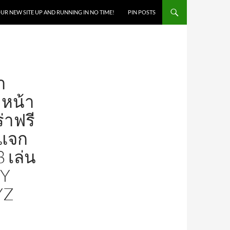
OUR NEW SITE UP AND RUNNING IN NO TIME!
PIN POSTS
า
วหน้า
่าฟรี
้ แจก
 เล่น
BY
YZ