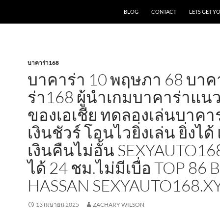
ข้ามไปยังเนื้อหา
BLOG
CONTACT
LETS GET Y
บาคาร่า168
บาคาร่า 10 พฤษภา 68 บาค
ร่า168 ผู้นำเกมบาคาร่าแน
ของเอเชีย ทดลองเล่นบาคาร
เงินชัวร์ โอนไวยิ่งเล่น ยิ่งได
เงินคืนไม่อั้น SEXYAUTO168
ได้ 24 ชม.ไม่มีเบื่อ TOP 86 
HASSAN SEXYAUTO168.X
13 เมษายน 2025
ZACHARY WILSON