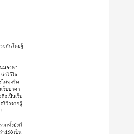
ประกันโดยผู้
ุกคนมองหา
มน่าไว้ใจ
ไม่ทุจริต
นำเว็บบาคา
งถือเป็นเว็บ
รีวิวจากผู้
!
วมทั้งยังมี
่า168 เป็น