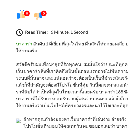
0
0
Read Time:
6 Minute, 1 Second
บาคาร่า
อันดับ 1 ดีเยี่ยมที่สุดในไทย คืนเงินให้ทุกยอดเสีย 
ใช้งานจริง
สวัสดีครับผมเพื่อนๆสุดที่รักทุกคน! ผมมั่นใจว่าขณะที่ท
เว็บ บาคาร่า สิ่งที่เราคิดถึงเป็นขั้นตอนแรกอาจไม่พ้นควา
ระบบที่มั่นอาจ และแน่นอนว่าจะต้องเป็นเว็บที่ชำระเงินจริง
แล้วก็ที่สำคัญจะต้องมีโปรโมชั่นที่คุ้ม วันนี้ผมจะมาแนะ
ร่าที่นับได้ว่าเป็นที่สุดในไทยเวลานี้เลยครับ บาคาร่า168 ซึ่
บาคาร่าที่ได้รับการยอมรับจากผู้เล่นจำนวนมากแล้วก็มีการ
ใช้งานจริงว่าเป็นเว็บไซต์ที่ครบวงจรและน่าไว้ใจเยอะที่สุด
ถ้าหากคุณกำลังมองหาเว็บบาคาร่าที่เล่นง่าย จ่ายจริง ร
โปรโมชั่นดีๆมอบให้คุณทุกวัน ผมขอบอกเลยว่า บาคาร