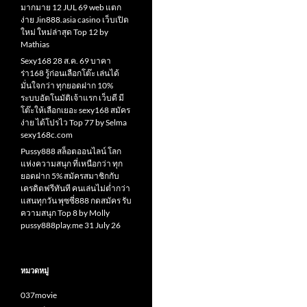
มากมาย 12 JUL 69 web แตก
ง่าย Jin888.asia casino เว็บเปิด
ใหม่ ใหม่ล่าสุด Top 12 by
Mathias
Sexy168 28 ส.ค. 69 บาคา
ร่า168 รู้ก่อนเลือกโต๊ะ เล่นได้
มั่นใจกว่า ทุกยอดฝาก 10%
ระบบอัตโนมัติเจ้าแรก เว็บดี มี
โต๊ะให้เลือกเยอะ sexy168 สมัคร
ง่าย ได้โปรไว Top 77 by Selma
sexy168c.com
Pussy888 สล็อตออนไลน์ โลก
แห่งความสนุก ที่เหนือกว่า ทุก
ยอดฝาก 5% สมัครสมาชิกกับ
เครดิตฟรีทันที คนเล่นไม่ต่ำกว่า
แสนทุกวัน พุซซี่888 กดสมัคร รับ
ความสนุก Top 8 by Molly
pussy888play.me 31 July 26
หมวดหมู่
037movie