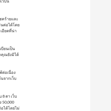
ว็บนี้
ะโชคร้ายและ
่นต่อได้โดย
อียดที่น่า
บียนเป็น
คุณยังมิได้
ต่อเนื่อง
คืนจากเว็บ
8 ตา เว็บ
ง 50,000
ต่อได้โดยไม่