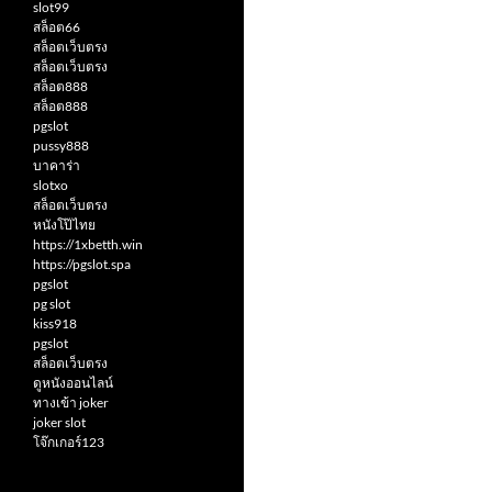
slot99
สล็อต66
สล็อตเว็บตรง
สล็อตเว็บตรง
สล็อต888
สล็อต888
pgslot
pussy888
บาคาร่า
slotxo
สล็อตเว็บตรง
หนังโป๊ไทย
https://1xbetth.win
https://pgslot.spa
pgslot
pg slot
kiss918
pgslot
สล็อตเว็บตรง
ดูหนังออนไลน์
ทางเข้า joker
joker slot
โจ๊กเกอร์123