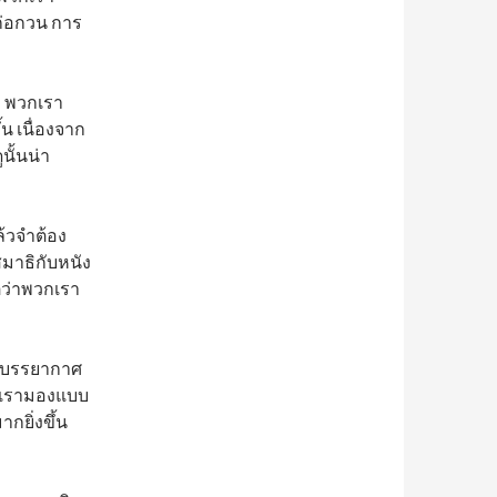
ก่อกวน การ
ึก พวกเรา
น เนื่องจาก
นั้นน่า
ล้วจำต้อง
มาธิกับหนัง
ว่าพวกเรา
สมบรรยากาศ
กิดเรามองแบบ
กยิ่งขึ้น