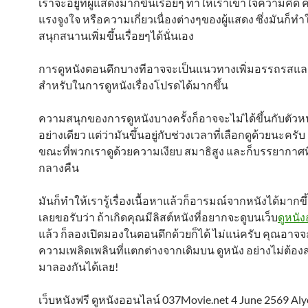
เราจะอยู่ที่ผู้แสดงมากขึ้นเรื่อยๆ ทำให้เราเข้าใจความคิด ค
แรงจูงใจ หรือความเกี่ยวเนื่องต่างๆของผู้แสดง ซึ่งมันก็ทำ
สนุกสนานเพิ่มขึ้นเรื่อยๆได้นั่นเอง
การดูหนังตอนดึกบางทีอาจจะเป็นแนวทางเพิ่มอรรถรสแ
สำหรับในการดูหนังเรื่องโปรดได้มากขึ้น
ความสนุกของการดูหนังบางครั้งก็อาจจะไม่ได้ขึ้นกับตัวหน
อย่างเดียว แต่ว่ามันขึ้นอยู่กับช่วงเวลาที่เลือกดูด้วยนะครับ
ขณะที่พวกเราดูด้วยความเงียบ สมาธิสูง และก็บรรยากาศท
กลางคืน
มันก็ทำให้เรารู้เรื่องเนื้อหาแล้วก็อารมณ์จากหนังได้มากขึ
เลยขอรับว่า ถ้าเกิดคุณมีลิสต์หนังที่อยากจะดูบนเว็บ
ดูหนั
แล้ว ก็ลองเปิดมองในตอนดึกด้วยก็ได้ ไม่แน่ครับ คุณอาจจ
ความเพลิดเพลินที่แตกต่างจากเดิมบน ดูหนัง อย่างไม่ต้อง
มาลองกันได้เลย!
เว็บหนังฟรี ดูหนังออนไลน์ 037Movie.net 4 June 2569 Alyc