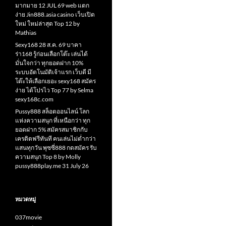
มากมาย 12 JUL 69 web แตก
ง่าย Jin888.asia casino เว็บเปิด
ใหม่ ใหม่ล่าสุด Top 12 by
Mathias
Sexy168 28 ส.ค. 69 บาคา
ร่า168 รู้ก่อนเลือกโต๊ะ เล่นได้
มั่นใจกว่า ทุกยอดฝาก 10%
ระบบอัตโนมัติเจ้าแรก เว็บดี มี
โต๊ะให้เลือกเยอะ sexy168 สมัคร
ง่าย ได้โปรไว Top 77 by Selma
sexy168c.com
Pussy888 สล็อตออนไลน์ โลก
แห่งความสนุก ที่เหนือกว่า ทุก
ยอดฝาก 5% สมัครสมาชิกกับ
เครดิตฟรีทันที คนเล่นไม่ต่ำกว่า
แสนทุกวัน พุซซี่888 กดสมัคร รับ
ความสนุก Top 8 by Molly
pussy888play.me 31 July 26
หมวดหมู่
037movie