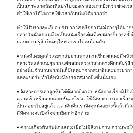
เป็นสภาพแวดล้อมที่แปรไปของเราเองมากยิ่งกว่า ช่วงเว
ทำให้เราได้โอกาสใช้เวลากับหนังได้มากกว่า
ทำให้รับรายละเอียด บรรยากาศ หรืออารมณ์ต่างๆได้มาก
กลางวันนั่นเอง แม้จะเป็นหนังเรื่องเดิมที่เคยมองก็บางครั้
มอบความรู้สึกใหม่ๆให้พวกเราได้เหมือนกัน
• หนังที่เคยดูแล้วเฉยๆกลับมาสนุกสนานขึ้น: ผมเคยมีหนังท
กลางวันแล้วเฉยๆมาก แต่พอสมควรเวลากลางดึกกลับรู้สึ
อย่างนั้น จำนวนมากมันก็มีเหตุมาจากสมาธิและบรรยากาศ
แหละขอรับ ทำให้หนังมีอรรถรสมากยิ่งขึ้นนั่นเอง
• จังหวะการเล่าถูกซึมได้ดีมากยิ่งกว่า: หนังบางเรื่องมิได้เน
ความเร็วหรือฉากแอคชันอะไร แต่ใช้จังหวะการเล่าเรื่อง
เป็นค่อยๆไปอยู่แล้ว เวลาดึกดื่นเราจึงดูหนังอย่างนี้แล้วมี
มีทิศทางจะเปิดใจมากยิ่งกว่าอีกด้วย
• ความเกี่ยวพันกับนักแสดง: เมื่อไม่มีสิ่งรบกวน ความพ