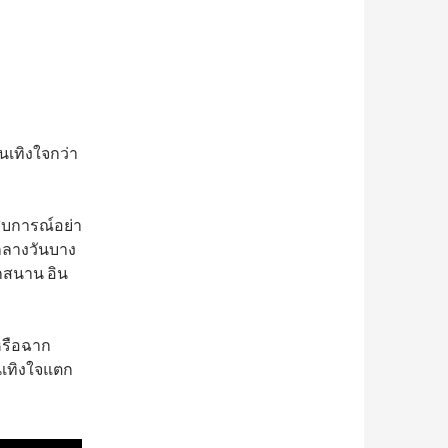
นเทิงใจกว่า
ะสบการณ์อย่า
อนกลางวันบาง
ุกสนาน อิน
 หรือฉาก
ันเทิงใจแตก