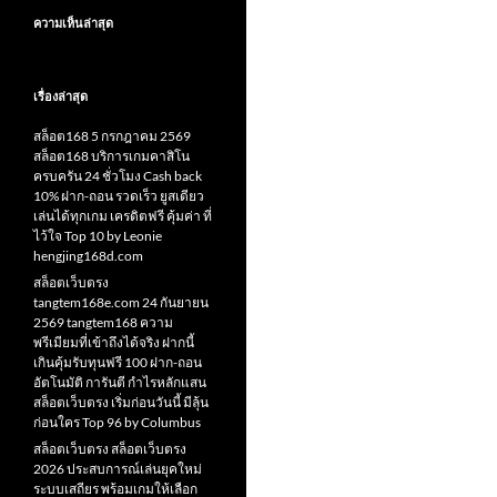
ความเห็นล่าสุด
เรื่องล่าสุด
สล็อต168 5 กรกฎาคม 2569
สล็อต168 บริการเกมคาสิโน
ครบครัน 24 ชั่วโมง Cash back
10% ฝาก-ถอน รวดเร็ว ยูสเดียว
เล่นได้ทุกเกม เครดิตฟรี คุ้มค่า ที่
ไว้ใจ Top 10 by Leonie
hengjing168d.com
สล็อตเว็บตรง
tangtem168e.com 24 กันยายน
2569 tangtem168 ความ
พรีเมียมที่เข้าถึงได้จริง ฝากนี้
เกินคุ้มรับทุนฟรี 100 ฝาก-ถอน
อัตโนมัติ การันตี กำไรหลักแสน
สล็อตเว็บตรง เริ่มก่อนวันนี้ มีลุ้น
ก่อนใคร Top 96 by Columbus
สล็อตเว็บตรง สล็อตเว็บตรง
2026 ประสบการณ์เล่นยุคใหม่
ระบบเสถียร พร้อมเกมให้เลือก