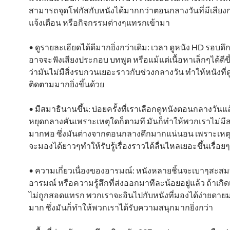
สามารถจุดโฟกัสกับหนังได้มากกว่าตอนกลางวันที่มีเสียง
แจ้งเตือน หรือกิจกรรมต่างๆแทรกเข้ามา
• ดูรายละเอียดได้ดีมากยิ่งกว่าเดิม: เวลา ดูหนัง HD รอบด
อาจจะฟังเสียงประกอบ บทพูด หรือแม้แต่เนื้อหาเล็กๆได้ดีขึ้
ว่ามันไม่มีสิ่งรบกวนเยอะราวกับช่วงกลางวัน ทำให้หนังที่ดู
ติดตามมากยิ่งขึ้นด้วย
• มีสมาธินานขึ้น: บ่อยครั้งที่เราเลือกดูหนังตอนกลางวันแ
หยุดกลางคันเพราะเหตุใดก็ตามที มันก็ทำให้พวกเราไม่มีส
มากพอ ซึ่งมันต่างจากตอนกลางดึกมากแน่นอน เพราะเหตุ
จะมองได้ยาวๆทำให้รับรู้เรื่องราวได้ลื่นไหลเยอะขึ้นเรื่อยๆ
• ความเกี่ยวเนื่องของอารมณ์: หนังหลายชิ้นจะเบาๆสะ
อารมณ์ หรือความรู้สึกที่ส่งออกมาทีละน้อยอยู่แล้ว ถ้าเ
ไม่ถูกสอดแทรก พวกเราจะอินไปกับหนังที่มองได้ง่ายดายมา
มาก ซึ่งมันก็ทำให้พวกเราได้รับความสนุกมากยิ่งกว่า