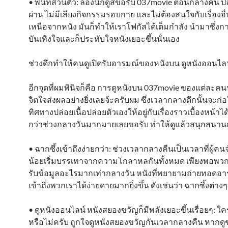
• พื้นที่ส่วนตัว: ลองนึกดูสิขอรับ 037movie ตอนกลางคืน
ผ่าน ไม่มีเสียงกิจกรรมรอบกาย และไม่ต้องสนใจกับเรื่องอ
เหนือจากหนัง มันก็ทำให้เราโฟกัสได้เต็มกำลัง นำมาซึ่งก
บันเทิงใจและก็ประทับใจหนังเยอะขึ้นนั่นเอง
ช่วงดึกทำให้คนดูเปิดรับอารมณ์ของหนังบน ดูหนังออนไลน์
อีกจุดที่ผมพินิจก็คือ การดูหนังบน 037movie ของแต่ละคน
จิตใจส่งผลอย่างยิ่งเลยจ้ะครับผม ซึ่งเวลากลางดึกนั้นจะก่
ทิศทางปล่อยเนื้อปล่อยตัวเองให้อยู่กับเรื่องราวเบื้องหน้าได้
กว่าช่วงกลางวันมากมายเลยขอรับ ทำให้ดูแล้วสนุกสนานก
• ฉากซึ้งเข้าถึงง่ายกว่า: ช่วงเวลากลางคืนเป็นเวลาที่ผู้ค
น้อยเริ่มบรรเทาจากความโกลาหลกันทั้งหมด เพียงพอพวก
รับข้อมูลอะไรมากเท่ากลางวัน หนังที่พยายามถ่ายทอดอา
เข้าถึงพวกเราได้ง่ายดายมากยิ่งขึ้น ดังเช่นว่า ฉากซึ้งต่างๆ
• ดูหนังออนไลน์ หนังสยองขวัญก็มีพลังเยอะขึ้นเรื่อยๆ: ใค
หรือไม่ครับ ถูกใจดูหนังสยองขวัญกันเวลากลางคืน หากดู