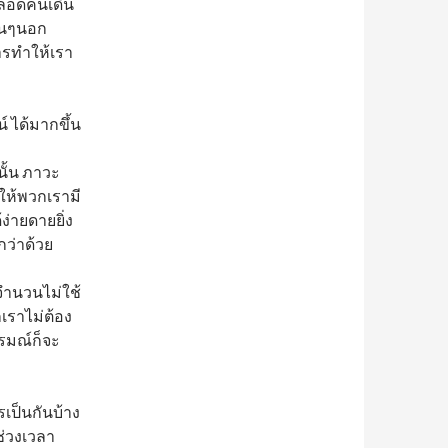
 ปลอดคนเดิน
ื่นๆนอก
ารทำให้เรา
 ได้มากขึ้น
นั้น ภาวะ
อให้พวกเรามี
ง่ายดายยิ่ง
ว่าด้วย
นจำนวนไม่ใช้
เราไม่ต้อง
รมณ์ก็จะ
รเป็นกันบ้าง
ช่วงเวลา